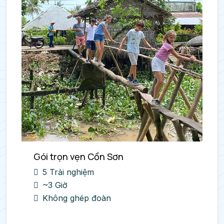
Gói trọn vẹn Cồn Sơn
5 Trải nghiệm
~3 Giờ
Không ghép đoàn