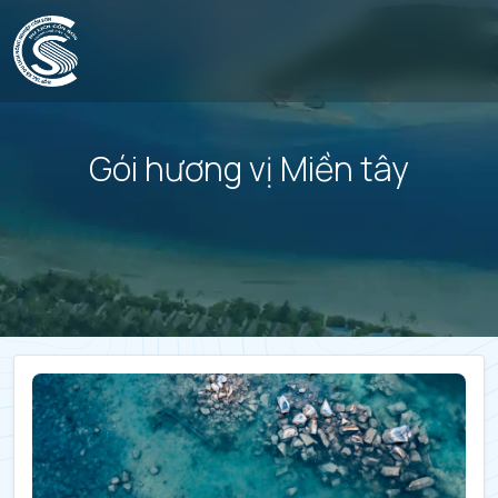
Gói hương vị Miền tây