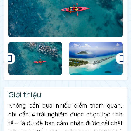
Giới thiệu
Không cần quá nhiều điểm tham quan,
chỉ cần 4 trải nghiệm được chọn lọc tinh
tế – là đủ để bạn cảm nhận được cái chất