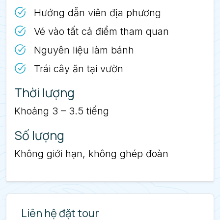
Hướng dẫn viên địa phương
Vé vào tất cả điểm tham quan
Nguyên liệu làm bánh
Trái cây ăn tại vườn
Thời lượng
Khoảng 3 – 3.5 tiếng
Số lượng
Không giới hạn, không ghép đoàn
Liên hệ đặt tour