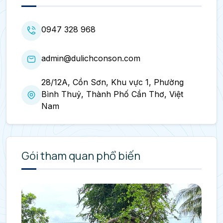
0947 328 968
admin@dulichconson.com
28/12A, Cồn Sơn, Khu vực 1, Phường
Bình Thuỷ, Thành Phố Cần Thơ, Việt
Nam
Gói tham quan phổ biến